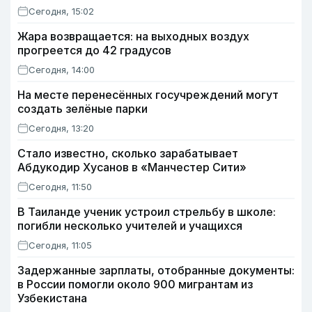
Сегодня, 15:02
Жара возвращается: на выходных воздух
прогреется до 42 градусов
Сегодня, 14:00
На месте перенесённых госучреждений могут
создать зелёные парки
Сегодня, 13:20
Стало известно, сколько зарабатывает
Абдукодир Хусанов в «Манчестер Сити»
Сегодня, 11:50
В Таиланде ученик устроил стрельбу в школе:
погибли несколько учителей и учащихся
Сегодня, 11:05
Задержанные зарплаты, отобранные документы:
в России помогли около 900 мигрантам из
Узбекистана