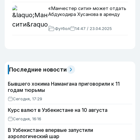
«Манчестер сити» может отдать
Абдукодира Хусанова в аренду
Футбол
14:47 / 23.04.2025
Последние новости
Бывшего хокима Намангана приговорили к 11
годам тюрьмы
Сегодня, 17:29
Курс валют в Узбекистане на 10 августа
Сегодня, 16:16
В Узбекистане впервые запустили
аэрологический шар