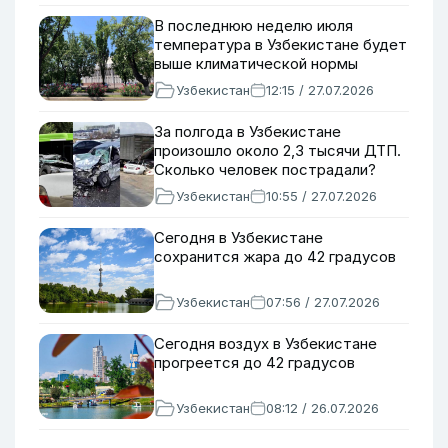
В последнюю неделю июля
температура в Узбекистане будет
выше климатической нормы
Узбекистан
12:15 / 27.07.2026
За полгода в Узбекистане
произошло около 2,3 тысячи ДТП.
Сколько человек пострадали?
Узбекистан
10:55 / 27.07.2026
Сегодня в Узбекистане
сохранится жара до 42 градусов
Узбекистан
07:56 / 27.07.2026
Сегодня воздух в Узбекистане
прогреется до 42 градусов
Узбекистан
08:12 / 26.07.2026