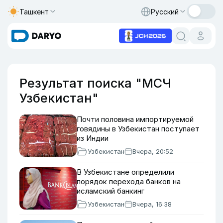
Ташкент
Русский
Результат поиска "МСЧ
Узбекистан"
Почти половина импортируемой
говядины в Узбекистан поступает
из Индии
Узбекистан
Вчера, 20:52
В Узбекистане определили
порядок перехода банков на
исламский банкинг
Узбекистан
Вчера, 16:38