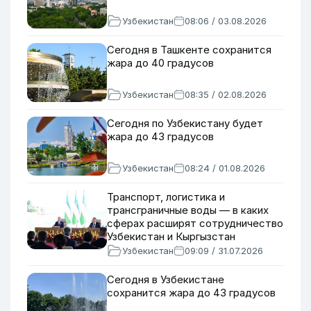
Узбекистан
08:06 / 03.08.2026
Сегодня в Ташкенте сохранится
жара до 40 градусов
Узбекистан
08:35 / 02.08.2026
Сегодня по Узбекистану будет
жара до 43 градусов
Узбекистан
08:24 / 01.08.2026
Транспорт, логистика и
трансграничные воды — в каких
сферах расширят сотрудничество
Узбекистан и Кыргызстан
Узбекистан
09:09 / 31.07.2026
Сегодня в Узбекистане
сохранится жара до 43 градусов