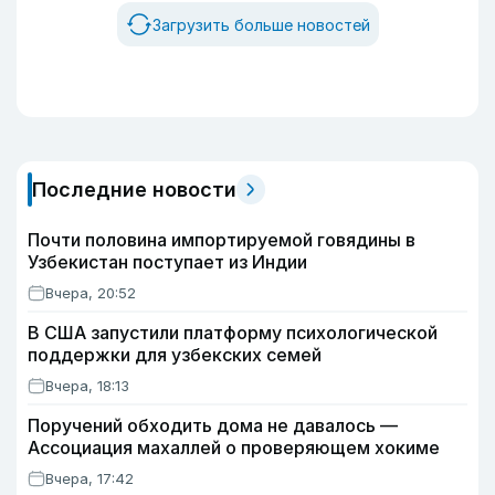
Загрузить больше новостей
Последние новости
Почти половина импортируемой говядины в
Узбекистан поступает из Индии
Вчера, 20:52
В США запустили платформу психологической
поддержки для узбекских семей
Вчера, 18:13
Поручений обходить дома не давалось —
Ассоциация махаллей о проверяющем хокиме
Вчера, 17:42