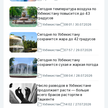
Сегодня температура воздуха по
Узбекистану повысится до 43
градусов
Узбекистан
08:01 / 30.07.2026
Сегодня по Узбекистану
сохранится жара до 42 градусов
Узбекистан
07:57 / 29.07.2026
Сегодня по Узбекистану
сохранится сухая и жаркая погода
Узбекистан
08:04 / 28.07.2026
Число разводов в Узбекистане
продолжает расти — больше
всего браков расторгли в
Ташкенте
Узбекистан
14:02 / 27.07.2026