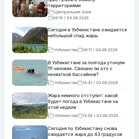
территориями
Центральная Азия
09:19 / 04.08.2026
Сегодня в Узбекистане ожидается
небольшой спад жары
Узбекистан
08:11 / 04.08.2026
В Узбекистане за полгода утонули
111 человек. Связано ли это с
нехваткой бассейнов?
Узбекистан
14:41 / 03.08.2026
Жара немного отступит: какой
будет погода в Узбекистане на
этой неделе
Узбекистан
13:39 / 03.08.2026
Сегодня по Узбекистану снова
ожидается жара до 43 градусов