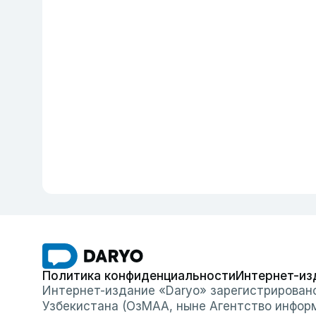
Политика конфиденциальности
Интернет-из
Интернет-издание «Daryo» зарегистрирован
Узбекистана (ОзМАА, ныне Агентство инфор