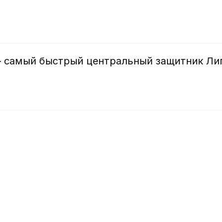
 самый быстрый центральный защитник Ли