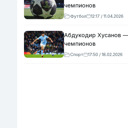
чемпионов
Футбол
12:17 / 11.04.2026
Абдукодир Хусанов —
чемпионов
Спорт
17:50 / 18.02.2026