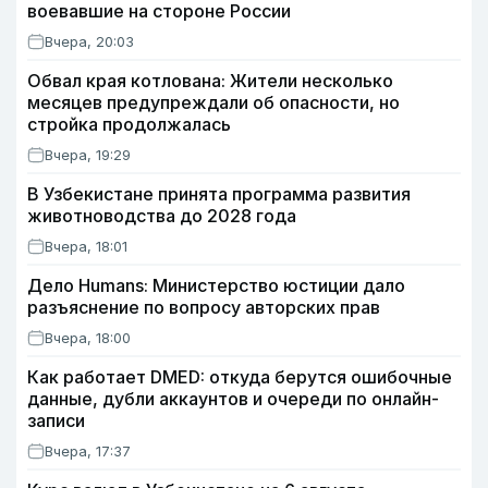
воевавшие на стороне России
Вчера, 20:03
Обвал края котлована: Жители несколько
месяцев предупреждали об опасности, но
стройка продолжалась
Вчера, 19:29
В Узбекистане принята программа развития
животноводства до 2028 года
Вчера, 18:01
Дело Humans: Министерство юстиции дало
разъяснение по вопросу авторских прав
Вчера, 18:00
Как работает DMED: откуда берутся ошибочные
данные, дубли аккаунтов и очереди по онлайн-
записи
Вчера, 17:37