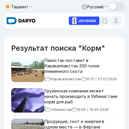
Ташкент
Русский
Результат поиска "Корм"
Пакистан поставит в
Каракалпакстан 200 голов
племенного скота
Каракалпакстан
10:17 / 07.07.2026
Грузинская компания может
начать производить в Узбекистане
корм для рыб
Узбекистан
10:06 / 16.05.2026
Продукция, скот и энергия в
одном месте — в Фергане