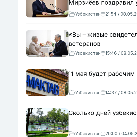
Мирзиёев поздравил 
Узбекистан
21:54 / 08.05.
«Вы – живые свидете
ветеранов
Узбекистан
15:46 / 08.05.
11 мая будет рабочим
Узбекистан
14:37 / 08.05.
Сколько дней узбекис
Узбекистан
20:00 / 04.05.