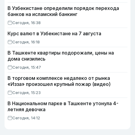
В Узбекистане определили порядок перехода
банков на исламский банкинг
Сегодня, 16:38
Курс валют в Узбекистане на 7 августа
Сегодня, 16:18
В Ташкенте квартиры подорожали, цены на
дома снизились
Сегодня, 15:47
В торговом комплексе недалеко от рынка
«Изза» произошел крупный пожар (видео)
Сегодня, 15:23
В Национальном парке в Ташкенте утонула 4-
летняя девочка
Сегодня, 14:12