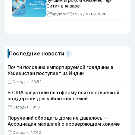
лучшим игроком «Манчестер
Сити» в январе
Футбол
17:35 / 07.02.2026
Последние новости
Почти половина импортируемой говядины в
Узбекистан поступает из Индии
Сегодня, 20:52
В США запустили платформу психологической
поддержки для узбекских семей
Сегодня, 18:13
Поручений обходить дома не давалось —
Ассоциация махаллей о проверяющем хокиме
Сегодня, 17:42