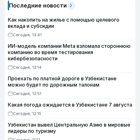
Последние новости
Как накопить на жилье с помощью целевого
вклада и субсидии
Сегодня, 13:41
ИИ-модель компании Meta взломала стороннюю
компанию во время тестирования
кибербезопасности
Сегодня, 13:14
Проехать по платной дороге в Узбекистане
можно будет по дорожным талонам
Сегодня, 12:51
Какая погода ожидается в Узбекистане 7 августа
Сегодня, 12:15
Узбекистан вывел Центральную Азию в мировые
лидеры по туризму
Сегодня, 11:17