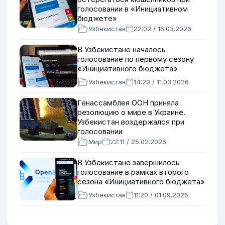
голосовании в «Инициативном
бюджете»
Узбекистан
22:02 / 16.03.2026
В Узбекистане началось
голосование по первому сезону
«Инициативного бюджета»
Узбекистан
14:20 / 11.03.2026
Генассамблея ООН приняла
резолюцию о мире в Украине.
Узбекистан воздержался при
голосовании
Мир
22:11 / 25.02.2026
В Узбекистане завершилось
голосование в рамках второго
сезона «Инициативного бюджета»
Узбекистан
11:20 / 01.09.2025