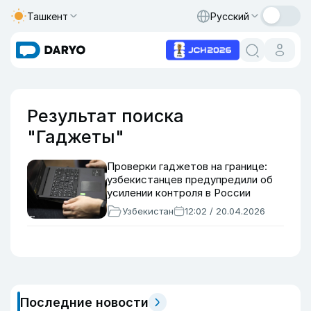
Ташкент
Русский
Результат поиска
"Гаджеты"
Проверки гаджетов на границе:
узбекистанцев предупредили об
усилении контроля в России
Узбекистан
12:02 / 20.04.2026
Последние новости