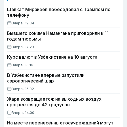
Шавкат Мирзиёев побеседовал с Трампом по
телефону
Вчера, 19:34
Бывшего хокима Намангана приговорили к 11
годам тюрьмы
Вчера, 17:29
Курс валют в Узбекистане на 10 августа
Вчера, 16:16
В Узбекистане впервые запустили
аэрологический шар
Вчера, 15:02
Жара возвращается: на выходных воздух
прогреется до 42 градусов
Вчера, 14:00
На месте перенесённых госучреждений могут