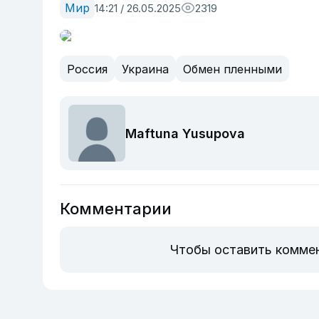
Мир
14:21 / 26.05.2025
2319
Россия
Украина
Обмен пленными
Maftuna Yusupova
Комментарии
Чтобы оставить комме