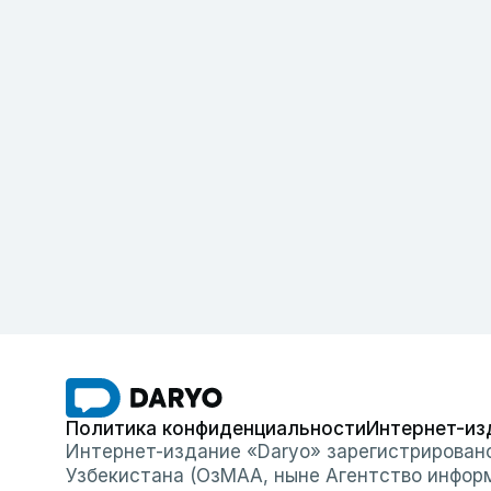
Политика конфиденциальности
Интернет-из
Интернет-издание «Daryo» зарегистрирован
Узбекистана (ОзМАА, ныне Агентство инфор