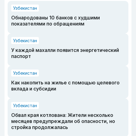
Узбекистан
Обнародованы 10 банков с худшими
показателями по обращениям
Узбекистан
У каждой махалли появится энергетический
паспорт
Узбекистан
Как накопить на жилье с помощью целевого
вклада и субсидии
Узбекистан
Обвал края котлована: Жители несколько
месяцев предупреждали об опасности, но
стройка продолжалась