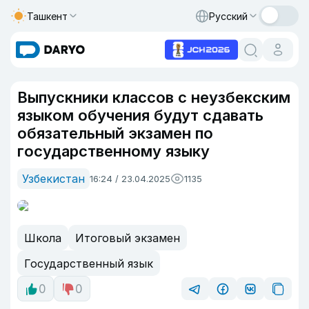
Ташкент
Русский
Выпускники классов с неузбекским
языком обучения будут сдавать
обязательный экзамен по
государственному языку
Узбекистан
16:24 / 23.04.2025
1135
Школа
Итоговый экзамен
Государственный язык
0
0