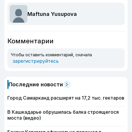
Maftuna Yusupova
Комментарии
Чтобы оставить комментарий, сначала
зарегистрируйтесь
Последние новости
Город Самарканд расширят на 17,2 тыс. гектаров
В Кашкадарье обрушилась балка строящегося
моста (видео)