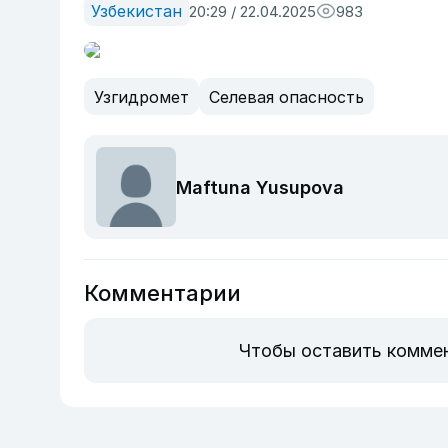
Узбекистан
20:29 / 22.04.2025
983
Узгидромет
Селевая опасность
Maftuna Yusupova
Комментарии
Чтобы оставить комме