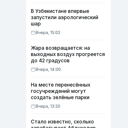
В Узбекистане впервые
запустили аэрологический
шар
Вчера, 15:02
Жара возвращается: на
выходных воздух прогреется
до 42 градусов
Вчера, 14:00
На месте перенесённых
госучреждений могут
создать зелёные парки
Вчера, 13:20
Стало известно, сколько