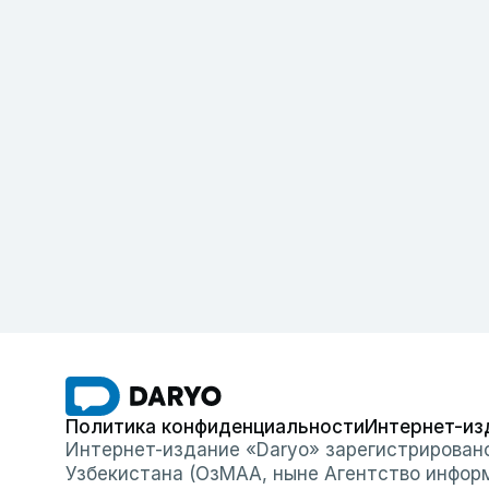
Политика конфиденциальности
Интернет-из
Интернет-издание «Daryo» зарегистрирован
Узбекистана (ОзМАА, ныне Агентство инфор