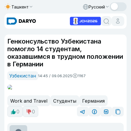
Ташкент
Русский
Генконсульство Узбекистана
помогло 14 студентам,
оказавшимся в трудном положении
в Германии
Узбекистан
14:45 / 09.06.2025
1167
Work and Travel
Студенты
Германия
0
0