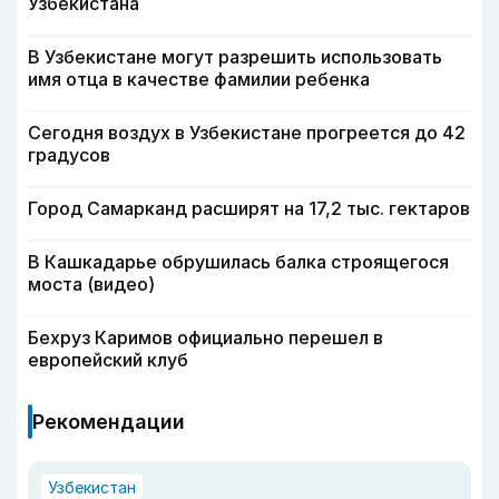
Узбекистана
В Узбекистане могут разрешить использовать
имя отца в качестве фамилии ребенка
Сегодня воздух в Узбекистане прогреется до 42
градусов
Город Самарканд расширят на 17,2 тыс. гектаров
В Кашкадарье обрушилась балка строящегося
моста (видео)
Бехруз Каримов официально перешел в
европейский клуб
Рекомендации
Узбекистан