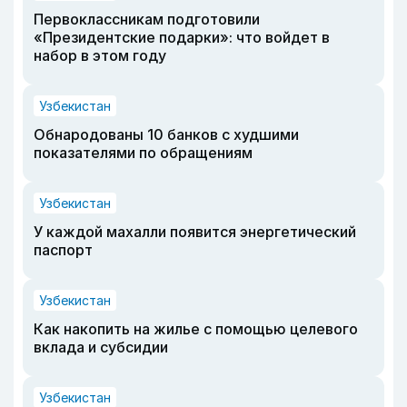
Первоклассникам подготовили
«Президентские подарки»: что войдет в
набор в этом году
Узбекистан
Обнародованы 10 банков с худшими
показателями по обращениям
Узбекистан
У каждой махалли появится энергетический
паспорт
Узбекистан
Как накопить на жилье с помощью целевого
вклада и субсидии
Узбекистан