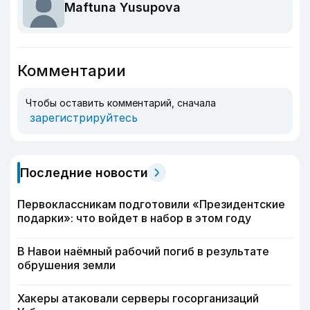
Maftuna Yusupova
Комментарии
Чтобы оставить комментарий, сначала
зарегистрируйтесь
Последние новости
Первоклассникам подготовили «Президентские
подарки»: что войдет в набор в этом году
В Навои наёмный рабочий погиб в результате
обрушения земли
Хакеры атаковали серверы госорганизаций