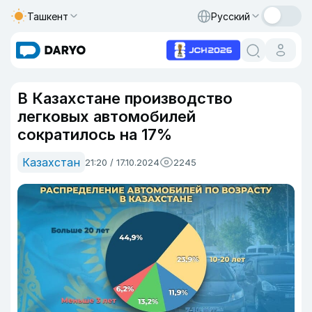
Ташкент
Русский
В Казахстане производство
легковых автомобилей
сократилось на 17%
Казахстан
21:20 / 17.10.2024
2245