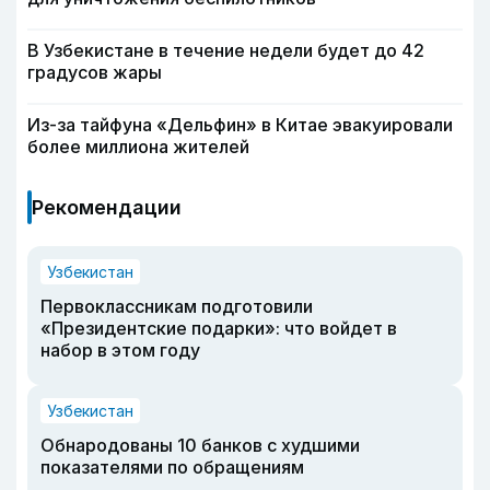
В Узбекистане в течение недели будет до 42
градусов жары
Из-за тайфуна «Дельфин» в Китае эвакуировали
более миллиона жителей
Рекомендации
Узбекистан
Первоклассникам подготовили
«Президентские подарки»: что войдет в
набор в этом году
Узбекистан
Обнародованы 10 банков с худшими
показателями по обращениям