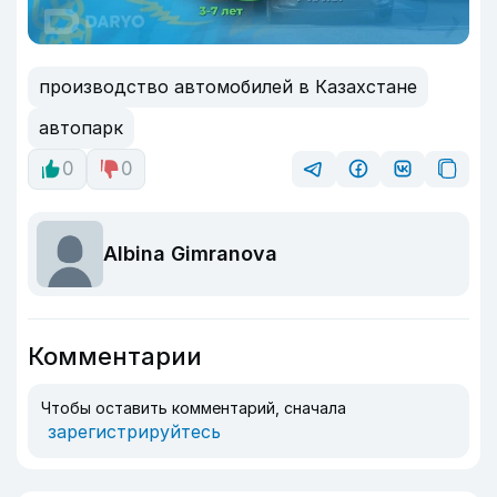
производство автомобилей в Казахстане
автопарк
0
0
Albina Gimranova
Комментарии
Чтобы оставить комментарий, сначала
зарегистрируйтесь