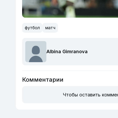
футбол
матч
Albina Gimranova
Комментарии
Чтобы оставить комме