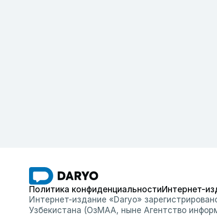
Политика конфиденциальности
Интернет-из
Интернет-издание «Daryo» зарегистрирован
Узбекистана (ОзМАА, ныне Агентство инфор