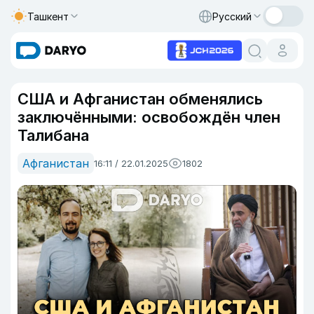
Ташкент
Русский
США и Афганистан обменялись
заключёнными: освобождён член
Талибана
Афганистан
16:11 / 22.01.2025
1802