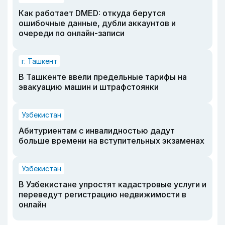
Как работает DMED: откуда берутся
ошибочные данные, дубли аккаунтов и
очереди по онлайн-записи
г. Ташкент
В Ташкенте ввели предельные тарифы на
эвакуацию машин и штрафстоянки
Узбекистан
Абитуриентам с инвалидностью дадут
больше времени на вступительных экзаменах
Узбекистан
В Узбекистане упростят кадастровые услуги и
переведут регистрацию недвижимости в
онлайн