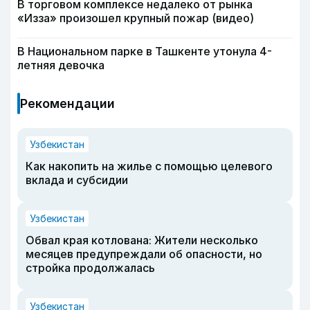
В торговом комплексе недалеко от рынка
«Изза» произошел крупный пожар (видео)
В Национальном парке в Ташкенте утонула 4-
летняя девочка
Рекомендации
Узбекистан
Как накопить на жилье с помощью целевого
вклада и субсидии
Узбекистан
Обвал края котлована: Жители несколько
месяцев предупреждали об опасности, но
стройка продолжалась
Узбекистан