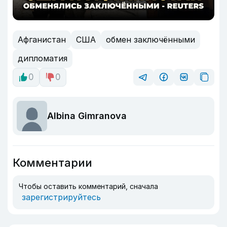
Афганистан
США
обмен заключёнными
дипломатия
0
0
Albina Gimranova
Комментарии
Чтобы оставить комментарий, сначала
зарегистрируйтесь