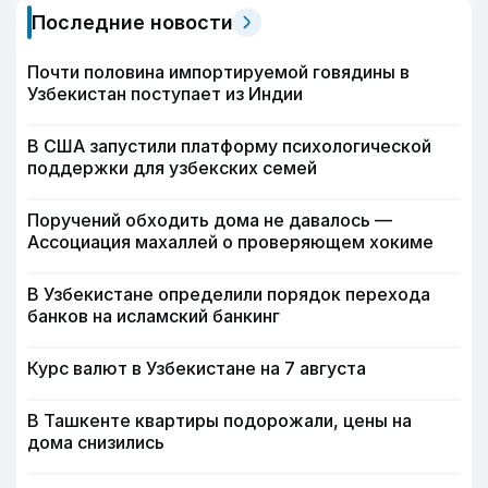
Последние новости
Почти половина импортируемой говядины в
Узбекистан поступает из Индии
В США запустили платформу психологической
поддержки для узбекских семей
Поручений обходить дома не давалось —
Ассоциация махаллей о проверяющем хокиме
В Узбекистане определили порядок перехода
банков на исламский банкинг
Курс валют в Узбекистане на 7 августа
В Ташкенте квартиры подорожали, цены на
дома снизились