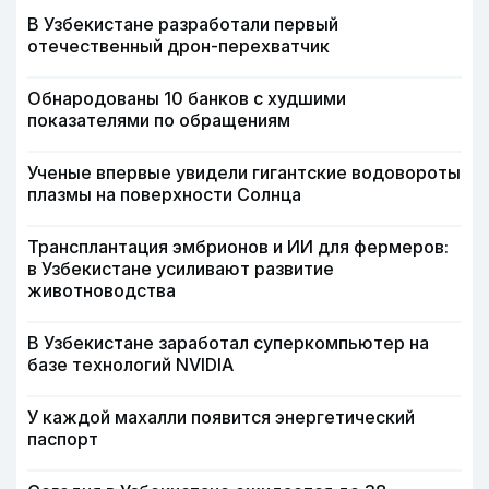
В Узбекистане разработали первый
отечественный дрон-перехватчик
Обнародованы 10 банков с худшими
показателями по обращениям
Ученые впервые увидели гигантские водовороты
плазмы на поверхности Солнца
Трансплантация эмбрионов и ИИ для фермеров:
в Узбекистане усиливают развитие
животноводства
В Узбекистане заработал суперкомпьютер на
базе технологий NVIDIA
У каждой махалли появится энергетический
паспорт