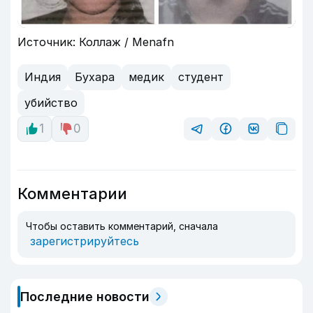
Источник: Коллаж / Menafn
Индия
Бухара
медик
студент
убийство
1
0
Комментарии
Чтобы оставить комментарий, сначала
зарегистрируйтесь
Последние новости