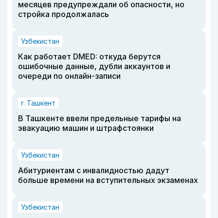
месяцев предупреждали об опасности, но
стройка продолжалась
Узбекистан
Как работает DMED: откуда берутся
ошибочные данные, дубли аккаунтов и
очереди по онлайн-записи
г. Ташкент
В Ташкенте ввели предельные тарифы на
эвакуацию машин и штрафстоянки
Узбекистан
Абитуриентам с инвалидностью дадут
больше времени на вступительных экзаменах
Узбекистан