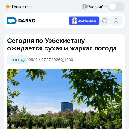
Ташкент
Русский
Сегодня по Узбекистану
ожидается сухая и жаркая погода
Погода
08:10 / 07.07.2026
930