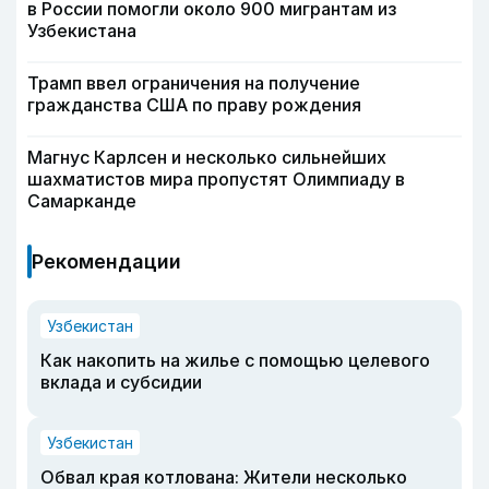
в России помогли около 900 мигрантам из
Узбекистана
Трамп ввел ограничения на получение
гражданства США по праву рождения
Магнус Карлсен и несколько сильнейших
шахматистов мира пропустят Олимпиаду в
Самарканде
Рекомендации
Узбекистан
Как накопить на жилье с помощью целевого
вклада и субсидии
Узбекистан
Обвал края котлована: Жители несколько