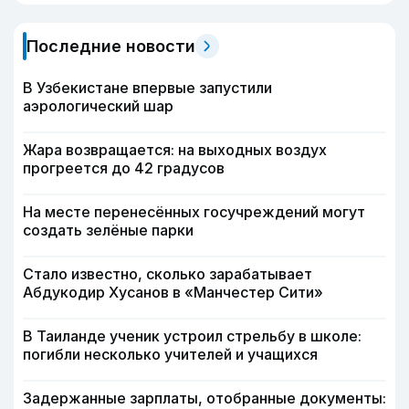
Последние новости
В Узбекистане впервые запустили
аэрологический шар
Жара возвращается: на выходных воздух
прогреется до 42 градусов
На месте перенесённых госучреждений могут
создать зелёные парки
Стало известно, сколько зарабатывает
Абдукодир Хусанов в «Манчестер Сити»
В Таиланде ученик устроил стрельбу в школе:
погибли несколько учителей и учащихся
Задержанные зарплаты, отобранные документы: