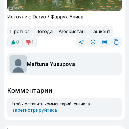
Источник: Daryo / Фаррух Алиев
Прогноз
Погода
Узбекистан
Ташкент
0
1
Maftuna Yusupova
Комментарии
Чтобы оставить комментарий, сначала
зарегистрируйтесь