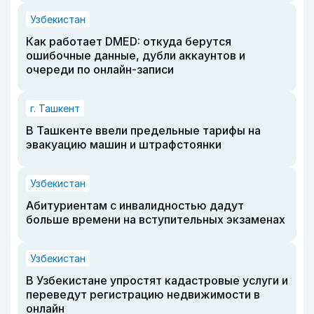
Узбекистан
Как работает DMED: откуда берутся
ошибочные данные, дубли аккаунтов и
очереди по онлайн-записи
г. Ташкент
В Ташкенте ввели предельные тарифы на
эвакуацию машин и штрафстоянки
Узбекистан
Абитуриентам с инвалидностью дадут
больше времени на вступительных экзаменах
Узбекистан
В Узбекистане упростят кадастровые услуги и
переведут регистрацию недвижимости в
онлайн