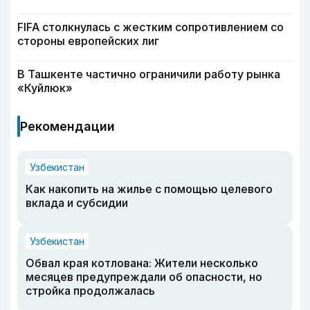
FIFA столкнулась с жестким сопротивлением со
стороны европейских лиг
В Ташкенте частично ограничили работу рынка
«Куйлюк»
Рекомендации
Узбекистан
Как накопить на жилье с помощью целевого
вклада и субсидии
Узбекистан
Обвал края котлована: Жители несколько
месяцев предупреждали об опасности, но
стройка продолжалась