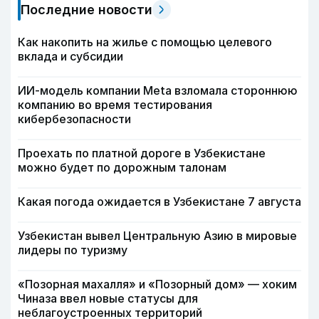
Последние новости
Как накопить на жилье с помощью целевого
вклада и субсидии
ИИ-модель компании Meta взломала стороннюю
компанию во время тестирования
кибербезопасности
Проехать по платной дороге в Узбекистане
можно будет по дорожным талонам
Какая погода ожидается в Узбекистане 7 августа
Узбекистан вывел Центральную Азию в мировые
лидеры по туризму
«Позорная махалля» и «Позорный дом» — хоким
Чиназа ввел новые статусы для
неблагоустроенных территорий