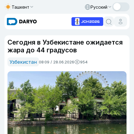
Ташкент
Русский
Сегодня в Узбекистане ожидается
жара до 44 градусов
Узбекистан
08:09 / 28.06.2026
954