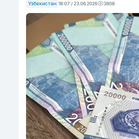
Узбекистан
18:07 / 23.06.2026
3808