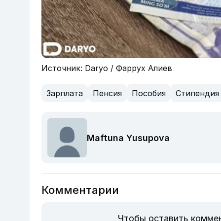
Источник: Daryo / Фаррух Алиев
Зарплата
Пенсия
Пособия
Стипендия
Maftuna Yusupova
Комментарии
Чтобы оставить комме