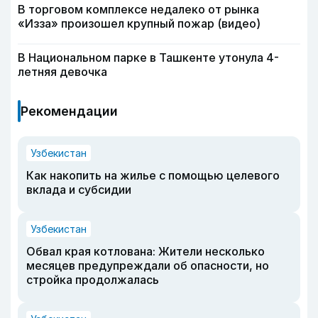
В торговом комплексе недалеко от рынка
«Изза» произошел крупный пожар (видео)
В Национальном парке в Ташкенте утонула 4-
летняя девочка
Рекомендации
Узбекистан
Как накопить на жилье с помощью целевого
вклада и субсидии
Узбекистан
Обвал края котлована: Жители несколько
месяцев предупреждали об опасности, но
стройка продолжалась