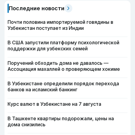
Последние новости
Почти половина импортируемой говядины в
Узбекистан поступает из Индии
В США запустили платформу психологической
поддержки для узбекских семей
Поручений обходить дома не давалось —
Ассоциация махаллей о проверяющем хокиме
В Узбекистане определили порядок перехода
банков на исламский банкинг
Курс валют в Узбекистане на 7 августа
В Ташкенте квартиры подорожали, цены на
дома снизились