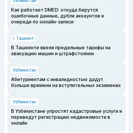
Узбекистан
Как работает DMED: откуда берутся
ошибочные данные, дубли аккаунтов и
очереди по онлайн-записи
г. Ташкент
В Ташкенте ввели предельные тарифы на
эвакуацию машин и штрафстоянки
Узбекистан
Абитуриентам с инвалидностью дадут
больше времени на вступительных экзаменах
Узбекистан
В Узбекистане упростят кадастровые услуги и
переведут регистрацию недвижимости в
онлайн