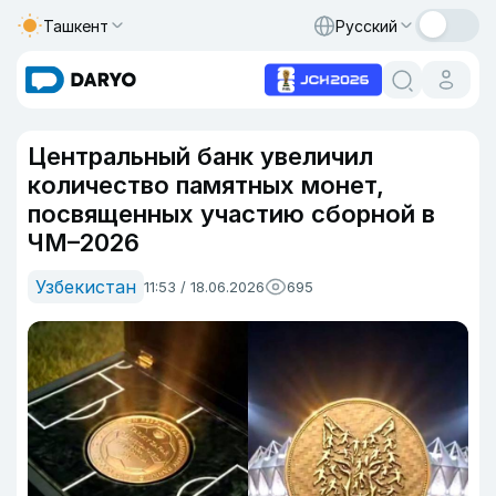
Ташкент
Русский
Центральный банк увеличил
количество памятных монет,
посвященных участию сборной в
ЧМ–2026
Узбекистан
11:53 / 18.06.2026
695