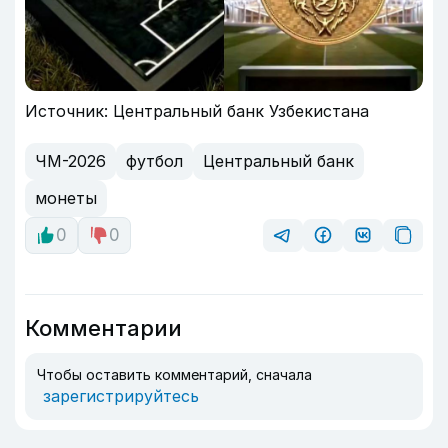
Источник: Центральный банк Узбекистана
ЧМ-2026
футбол
Центральный банк
монеты
0
0
Комментарии
Чтобы оставить комментарий, сначала
зарегистрируйтесь