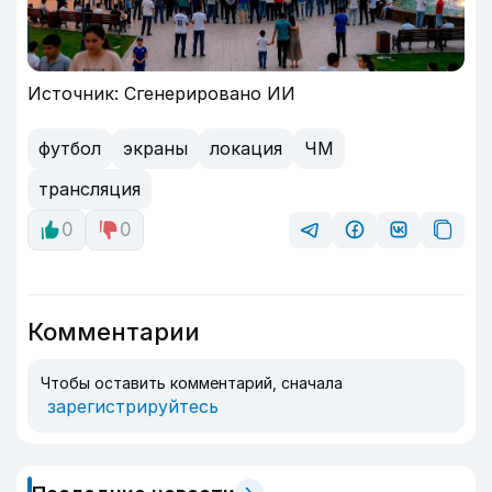
Источник: Сгенерировано ИИ
футбол
экраны
локация
ЧМ
трансляция
0
0
Комментарии
Чтобы оставить комментарий, сначала
зарегистрируйтесь