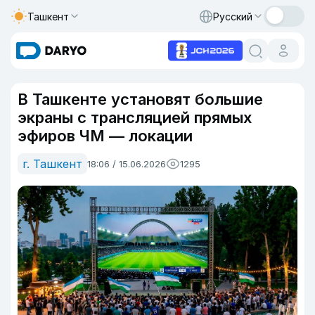
Ташкент
Русский
В Ташкенте установят большие
экраны с трансляцией прямых
эфиров ЧМ — локации
г. Ташкент
18:06 / 15.06.2026
1295