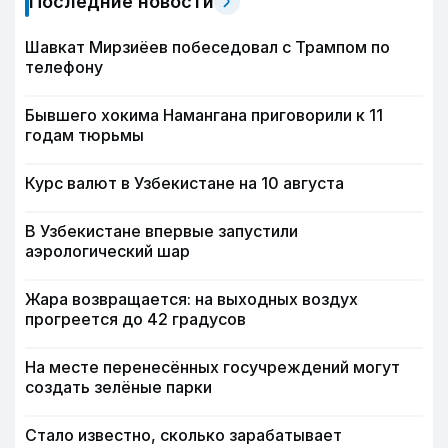
Последние новости
Шавкат Мирзиёев побеседовал с Трампом по
телефону
Бывшего хокима Намангана приговорили к 11
годам тюрьмы
Курс валют в Узбекистане на 10 августа
В Узбекистане впервые запустили
аэрологический шар
Жара возвращается: на выходных воздух
прогреется до 42 градусов
На месте перенесённых госучреждений могут
создать зелёные парки
Стало известно, сколько зарабатывает