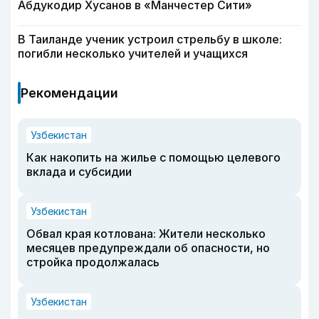
Абдукодир Хусанов в «Манчестер Сити»
В Таиланде ученик устроил стрельбу в школе:
погибли несколько учителей и учащихся
Рекомендации
Узбекистан
Как накопить на жилье с помощью целевого
вклада и субсидии
Узбекистан
Обвал края котлована: Жители несколько
месяцев предупреждали об опасности, но
стройка продолжалась
Узбекистан