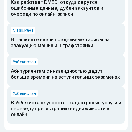
Как работает DMED: откуда берутся
ошибочные данные, дубли аккаунтов и
очереди по онлайн-записи
г. Ташкент
В Ташкенте ввели предельные тарифы на
эвакуацию машин и штрафстоянки
Узбекистан
Абитуриентам с инвалидностью дадут
больше времени на вступительных экзаменах
Узбекистан
В Узбекистане упростят кадастровые услуги и
переведут регистрацию недвижимости в
онлайн