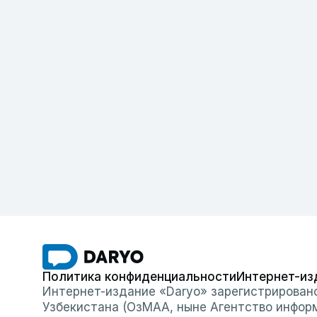
Политика конфиденциальности
Интернет-из
Интернет-издание «Daryo» зарегистрирован
Узбекистана (ОзМАА, ныне Агентство инфор