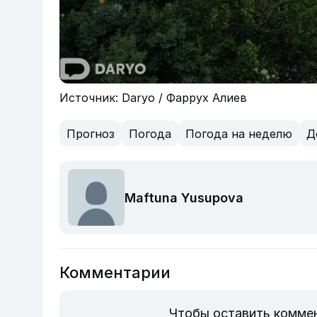
Источник: Daryo / Фаррух Алиев
Прогноз
Погода
Погода на неделю
Д
Maftuna Yusupova
Комментарии
Чтобы оставить комме