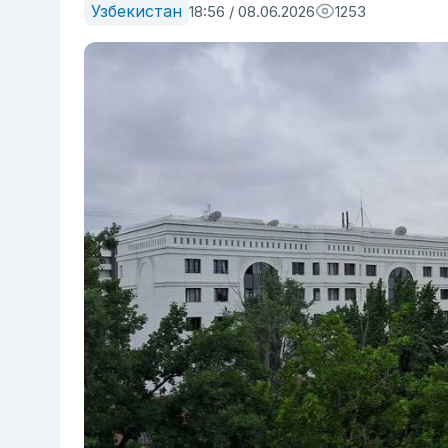
Узбекистан
18:56 / 08.06.2026
1253