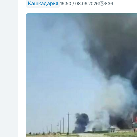
Кашкадарья
16:50 / 08.06.2026
836