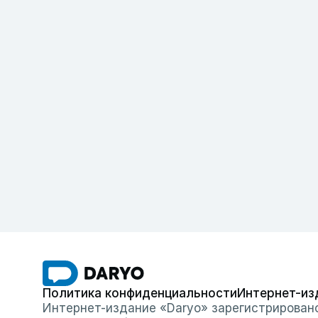
Политика конфиденциальности
Интернет-из
Интернет-издание «Daryo» зарегистрирован