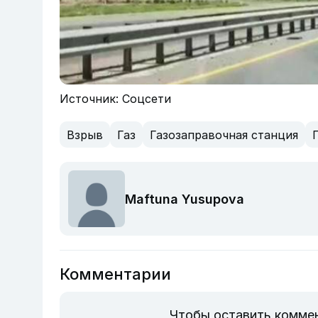
Источник: Соцсети
Взрыв
Газ
Газозаправочная станция
Maftuna Yusupova
Комментарии
Чтобы оставить комме