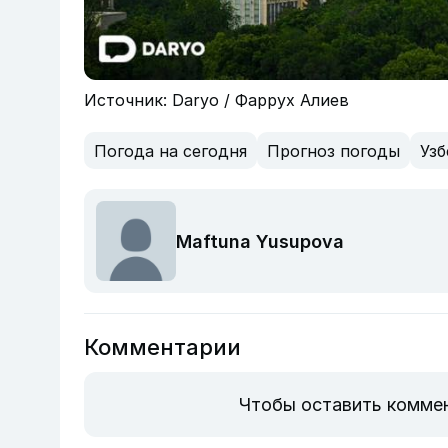
Источник: Daryo / Фаррух Алиев
Погода на сегодня
Прогноз погоды
Узб
Maftuna Yusupova
Комментарии
Чтобы оставить комме