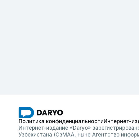
Политика конфиденциальности
Интернет-из
Интернет-издание «Daryo» зарегистрирован
Узбекистана (ОзМАА, ныне Агентство инфор