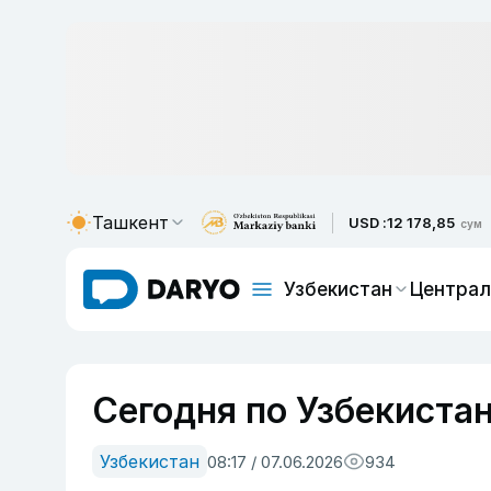
Ташкент
USD :
12 178,85
сум
Узбекистан
Централ
Сегодня по Узбекистан
Узбекистан
08:17 / 07.06.2026
934