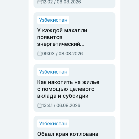
12:02 / 08.08.2026
Узбекистан
У каждой махалли
появится
энергетический
паспорт
09:03 / 08.08.2026
Узбекистан
Как накопить на жилье
с помощью целевого
вклада и субсидии
13:41 / 06.08.2026
Узбекистан
Обвал края котлована: