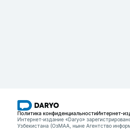
Политика конфиденциальности
Интернет-из
Интернет-издание «Daryo» зарегистрирован
Узбекистана (ОзМАА, ныне Агентство инфор