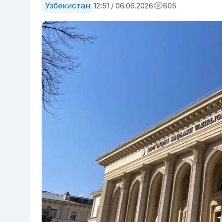
Узбекистан
12:51 / 06.06.2026
605