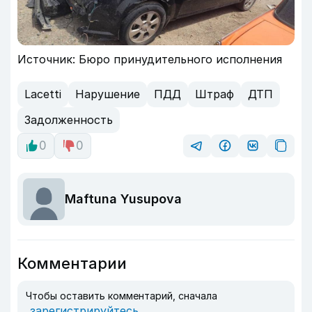
Источник: Бюро принудительного исполнения
Lacetti
Нарушение
ПДД
Штраф
ДТП
Задолженность
0
0
Maftuna Yusupova
Комментарии
Чтобы оставить комментарий, сначала
зарегистрируйтесь