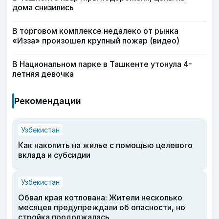
дома снизились
В торговом комплексе недалеко от рынка
«Изза» произошел крупный пожар (видео)
В Национальном парке в Ташкенте утонула 4-
летняя девочка
Рекомендации
Узбекистан
Как накопить на жилье с помощью целевого
вклада и субсидии
Узбекистан
Обвал края котлована: Жители несколько
месяцев предупреждали об опасности, но
стройка продолжалась