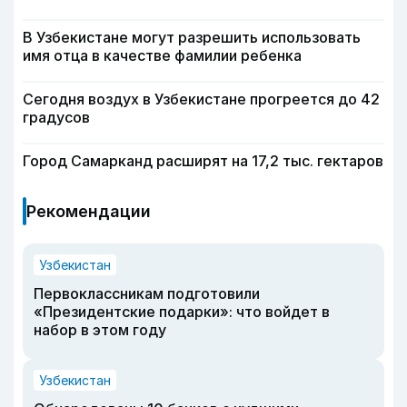
В Узбекистане могут разрешить использовать
имя отца в качестве фамилии ребенка
Сегодня воздух в Узбекистане прогреется до 42
градусов
Город Самарканд расширят на 17,2 тыс. гектаров
Рекомендации
Узбекистан
Первоклассникам подготовили
«Президентские подарки»: что войдет в
набор в этом году
Узбекистан