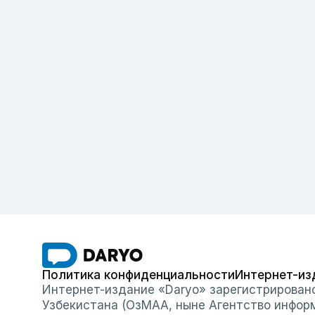
Политика конфиденциальности
Интернет-из
Интернет-издание «Daryo» зарегистрирован
Узбекистана (ОзМАА, ныне Агентство инфор