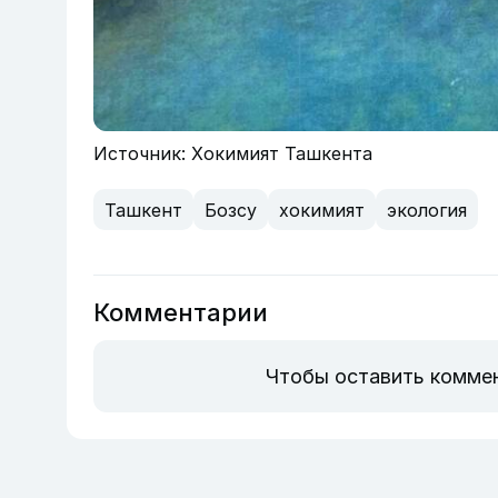
Источник: Хокимият Ташкента
Ташкент
Бозсу
хокимият
экология
Комментарии
Чтобы оставить комме