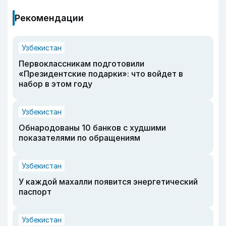
Рекомендации
Узбекистан
Первоклассникам подготовили
«Президентские подарки»: что войдет в
набор в этом году
Узбекистан
Обнародованы 10 банков с худшими
показателями по обращениям
Узбекистан
У каждой махалли появится энергетический
паспорт
Узбекистан