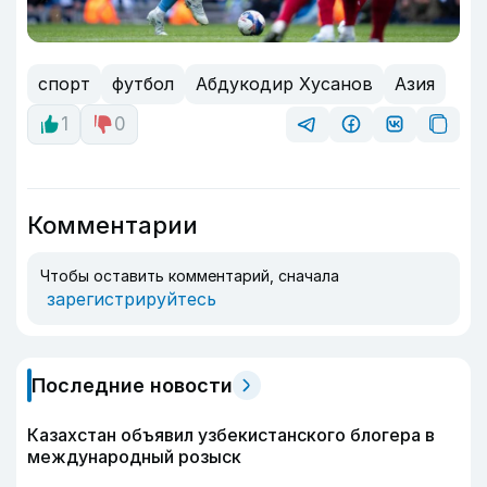
спорт
футбол
Абдукодир Хусанов
Азия
1
0
Комментарии
Чтобы оставить комментарий, сначала
зарегистрируйтесь
Последние новости
Казахстан объявил узбекистанского блогера в
международный розыск