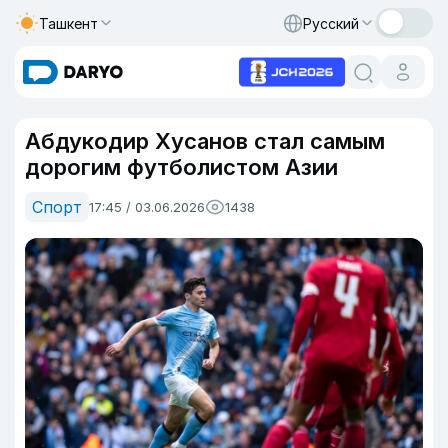
Ташкент
Русский
Абдукодир Хусанов стал самым
дорогим футболистом Азии
Спорт
17:45 / 03.06.2026
1438