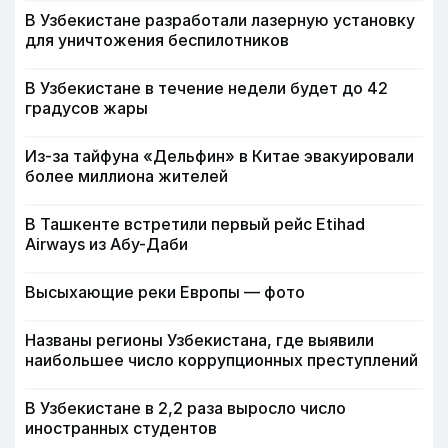
В Узбекистане разработали лазерную установку
для уничтожения беспилотников
В Узбекистане в течение недели будет до 42
градусов жары
Из-за тайфуна «Дельфин» в Китае эвакуировали
более миллиона жителей
В Ташкенте встретили первый рейс Etihad
Airways из Абу-Даби
Высыхающие реки Европы — фото
Названы регионы Узбекистана, где выявили
наибольшее число коррупционных преступлений
В Узбекистане в 2,2 раза выросло число
иностранных студентов