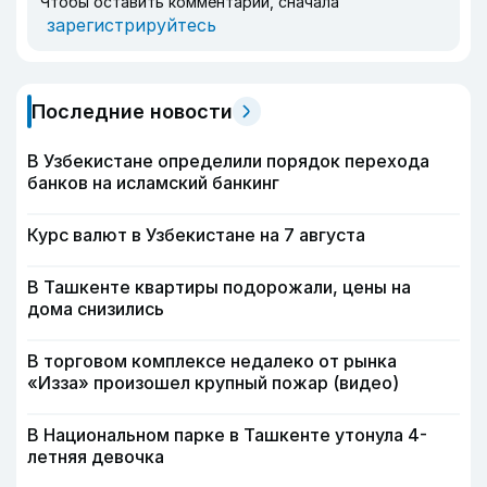
Чтобы оставить комментарий, сначала
зарегистрируйтесь
Последние новости
В Узбекистане определили порядок перехода
банков на исламский банкинг
Курс валют в Узбекистане на 7 августа
В Ташкенте квартиры подорожали, цены на
дома снизились
В торговом комплексе недалеко от рынка
«Изза» произошел крупный пожар (видео)
В Национальном парке в Ташкенте утонула 4-
летняя девочка