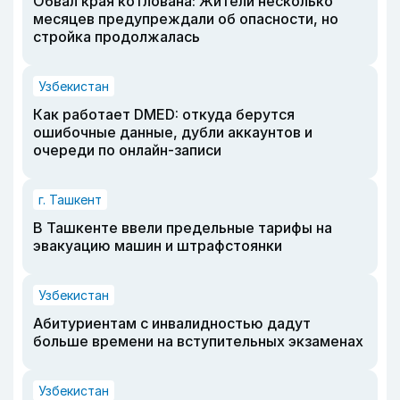
Обвал края котлована: Жители несколько
месяцев предупреждали об опасности, но
стройка продолжалась
Узбекистан
Как работает DMED: откуда берутся
ошибочные данные, дубли аккаунтов и
очереди по онлайн-записи
г. Ташкент
В Ташкенте ввели предельные тарифы на
эвакуацию машин и штрафстоянки
Узбекистан
Абитуриентам с инвалидностью дадут
больше времени на вступительных экзаменах
Узбекистан