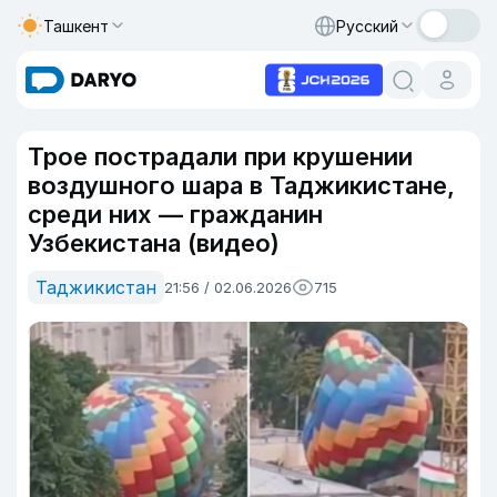
Ташкент
Русский
Трое пострадали при крушении
воздушного шара в Таджикистане,
среди них — гражданин
Узбекистана (видео)
Таджикистан
21:56 / 02.06.2026
715