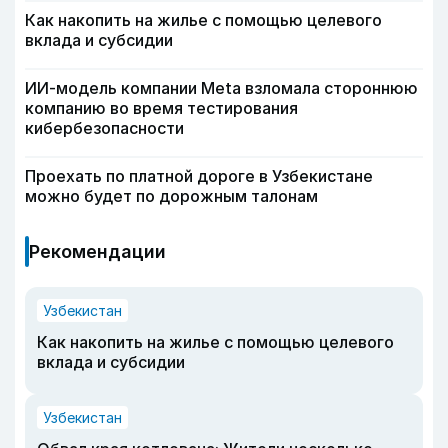
Как накопить на жилье с помощью целевого
вклада и субсидии
ИИ-модель компании Meta взломала стороннюю
компанию во время тестирования
кибербезопасности
Проехать по платной дороге в Узбекистане
можно будет по дорожным талонам
Рекомендации
Узбекистан
Как накопить на жилье с помощью целевого
вклада и субсидии
Узбекистан