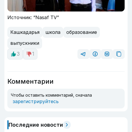
Источник: “Nasaf TV”
Кашкадарья
школа
образование
выпускники
3
1
Комментарии
Чтобы оставить комментарий, сначала
зарегистрируйтесь
Последние новости