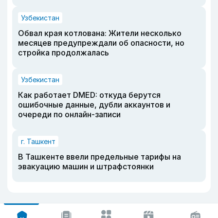
Узбекистан
Обвал края котлована: Жители несколько
месяцев предупреждали об опасности, но
стройка продолжалась
Узбекистан
Как работает DMED: откуда берутся
ошибочные данные, дубли аккаунтов и
очереди по онлайн-записи
г. Ташкент
В Ташкенте ввели предельные тарифы на
эвакуацию машин и штрафстоянки