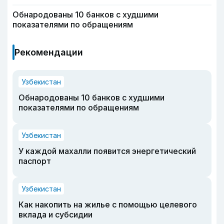
Обнародованы 10 банков с худшими
показателями по обращениям
Рекомендации
Узбекистан
Обнародованы 10 банков с худшими
показателями по обращениям
Узбекистан
У каждой махалли появится энергетический
паспорт
Узбекистан
Как накопить на жилье с помощью целевого
вклада и субсидии