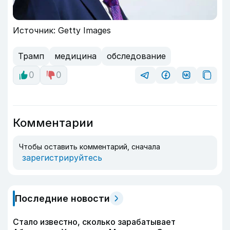
Источник: Getty Images
Трамп
медицина
обследование
0
0
Комментарии
Чтобы оставить комментарий, сначала
зарегистрируйтесь
Последние новости
Стало известно, сколько зарабатывает