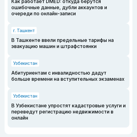
Как работает DMED: откуда берутся
ошибочные данные, дубли аккаунтов и
очереди по онлайн-записи
г. Ташкент
В Ташкенте ввели предельные тарифы на
эвакуацию машин и штрафстоянки
Узбекистан
Абитуриентам с инвалидностью дадут
больше времени на вступительных экзаменах
Узбекистан
В Узбекистане упростят кадастровые услуги и
переведут регистрацию недвижимости в
онлайн