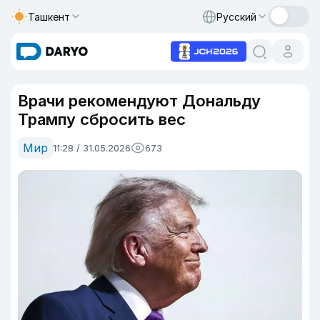
Ташкент
Русский
Врачи рекомендуют Дональду
Трампу сбросить вес
Мир
11:28 / 31.05.2026
673