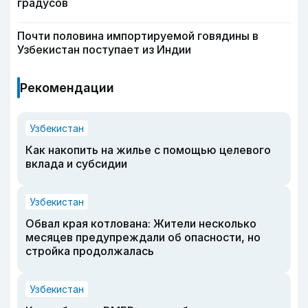
градусов
Почти половина импортируемой говядины в
Узбекистан поступает из Индии
Рекомендации
Узбекистан
Как накопить на жилье с помощью целевого
вклада и субсидии
Узбекистан
Обвал края котлована: Жители несколько
месяцев предупреждали об опасности, но
стройка продолжалась
Узбекистан