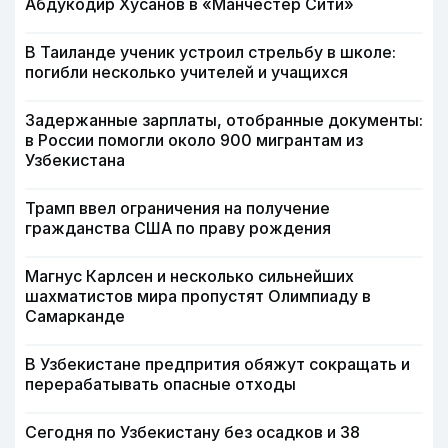
Абдукодир Хусанов в «Манчестер Сити»
В Таиланде ученик устроил стрельбу в школе:
погибли несколько учителей и учащихся
Задержанные зарплаты, отобранные документы:
в России помогли около 900 мигрантам из
Узбекистана
Трамп ввел ограничения на получение
гражданства США по праву рождения
Магнус Карлсен и несколько сильнейших
шахматистов мира пропустят Олимпиаду в
Самарканде
В Узбекистане предпрития обяжут сокращать и
перерабатывать опасные отходы
Сегодня по Узбекистану без осадков и 38