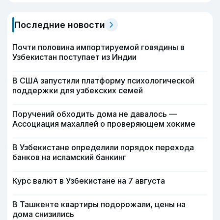
Последние новости
Почти половина импортируемой говядины в
Узбекистан поступает из Индии
В США запустили платформу психологической
поддержки для узбекских семей
Поручений обходить дома не давалось —
Ассоциация махаллей о проверяющем хокиме
В Узбекистане определили порядок перехода
банков на исламский банкинг
Курс валют в Узбекистане на 7 августа
В Ташкенте квартиры подорожали, цены на
дома снизились