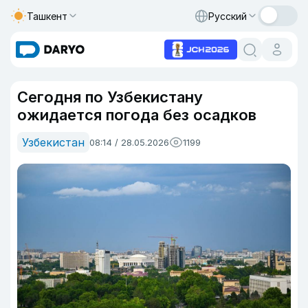
Ташкент
Русский
Сегодня по Узбекистану
ожидается погода без осадков
Узбекистан
08:14 / 28.05.2026
1199