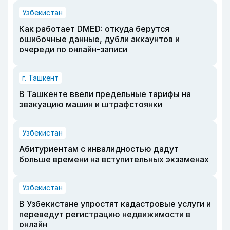
Узбекистан
Как работает DMED: откуда берутся
ошибочные данные, дубли аккаунтов и
очереди по онлайн-записи
г. Ташкент
В Ташкенте ввели предельные тарифы на
эвакуацию машин и штрафстоянки
Узбекистан
Абитуриентам с инвалидностью дадут
больше времени на вступительных экзаменах
Узбекистан
В Узбекистане упростят кадастровые услуги и
переведут регистрацию недвижимости в
онлайн