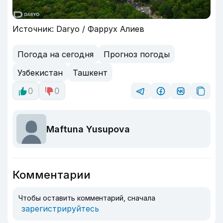
Источник: Daryo / Фаррух Алиев
Погода на сегодня
Прогноз погоды
Узбекистан
Ташкент
0
0
Maftuna Yusupova
Комментарии
Чтобы оставить комментарий, сначала
зарегистрируйтесь