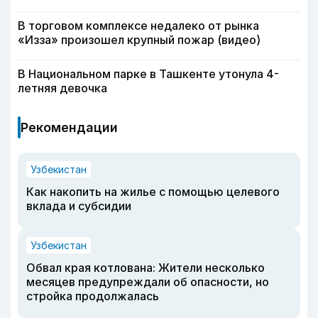
В торговом комплексе недалеко от рынка
«Изза» произошел крупный пожар (видео)
В Национальном парке в Ташкенте утонула 4-
летняя девочка
Рекомендации
Узбекистан
Как накопить на жилье с помощью целевого
вклада и субсидии
Узбекистан
Обвал края котлована: Жители несколько
месяцев предупреждали об опасности, но
стройка продолжалась