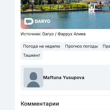
Источник: Daryo / Фаррух Алиев
Погода на неделю
Прогноз погоды
Пра
Ташкент
Maftuna Yusupova
Комментарии