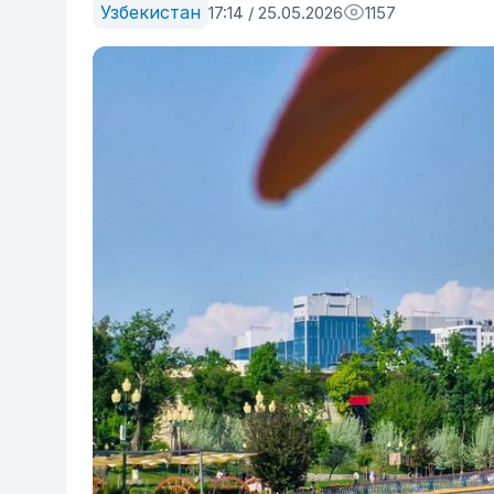
Узбекистан
17:14 / 25.05.2026
1157