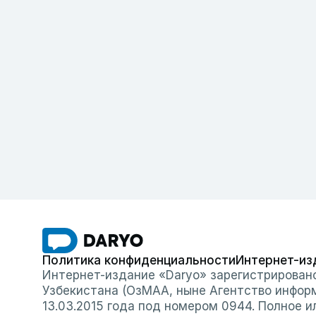
Политика конфиденциальности
Интернет-из
Интернет-издание «Daryo» зарегистрирован
Узбекистана (ОзМАА, ныне Агентство инфор
13.03.2015 года под номером 0944. Полное 