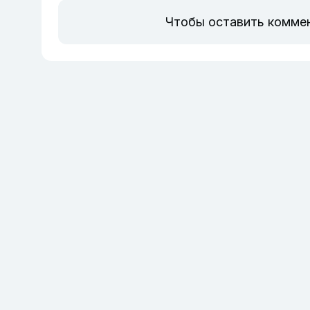
Чтобы оставить комме