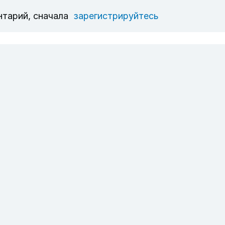
нтарий, сначала
зарегистрируйтесь