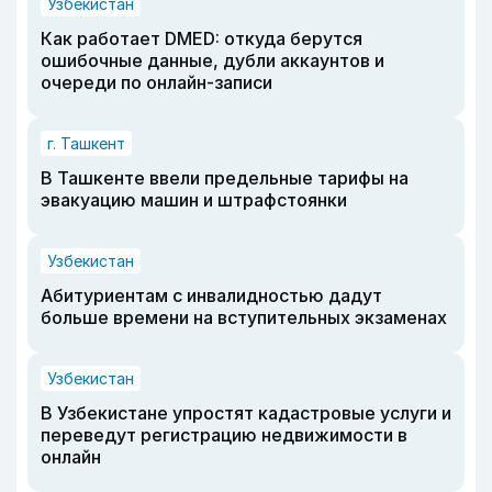
Узбекистан
Как работает DMED: откуда берутся
ошибочные данные, дубли аккаунтов и
очереди по онлайн-записи
г. Ташкент
В Ташкенте ввели предельные тарифы на
эвакуацию машин и штрафстоянки
Узбекистан
Абитуриентам с инвалидностью дадут
больше времени на вступительных экзаменах
Узбекистан
В Узбекистане упростят кадастровые услуги и
переведут регистрацию недвижимости в
онлайн