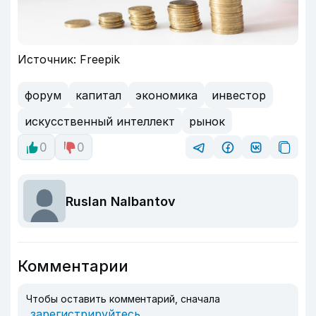
Источник: Freepik
форум
капитал
экономика
инвестор
искусственный интеллект
рынок
0
0
Ruslan Nalbantov
Комментарии
Чтобы оставить комментарий, сначала
зарегистрируйтесь