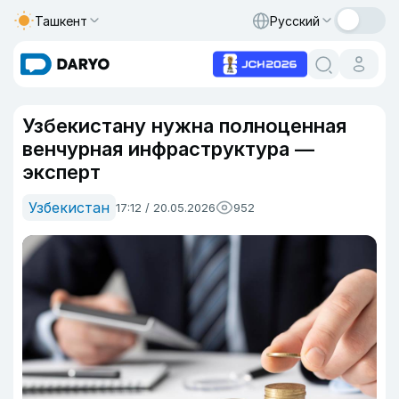
Ташкент
Русский
Узбекистану нужна полноценная
венчурная инфраструктура —
эксперт
Узбекистан
17:12 / 20.05.2026
952