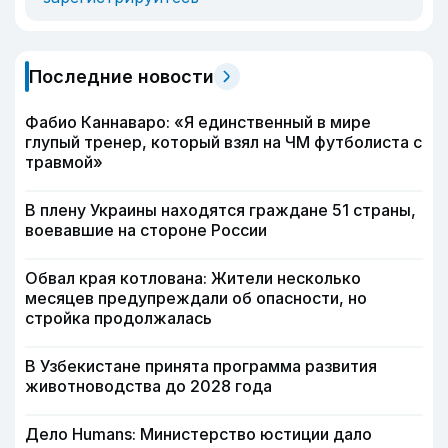
Последние новости
Фабио Каннаваро: «Я единственный в мире
глупый тренер, который взял на ЧМ футболиста с
травмой»
В плену Украины находятся граждане 51 страны,
воевавшие на стороне России
Обвал края котлована: Жители несколько
месяцев предупреждали об опасности, но
стройка продолжалась
В Узбекистане принята программа развития
животноводства до 2028 года
Дело Humans: Министерство юстиции дало