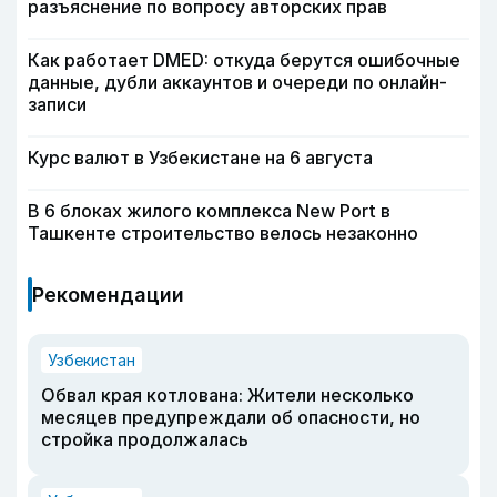
разъяснение по вопросу авторских прав
Как работает DMED: откуда берутся ошибочные
данные, дубли аккаунтов и очереди по онлайн-
записи
Курс валют в Узбекистане на 6 августа
В 6 блоках жилого комплекса New Port в
Ташкенте строительство велось незаконно
Рекомендации
Узбекистан
Обвал края котлована: Жители несколько
месяцев предупреждали об опасности, но
стройка продолжалась