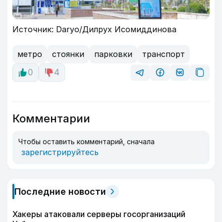
Источник: Daryo/Дилрух Исомиддинова
метро
стоянки
парковки
транспорт
0
4
Комментарии
Чтобы оставить комментарий, сначала
зарегистрируйтесь
Последние новости
Хакеры атаковали серверы госорганизаций