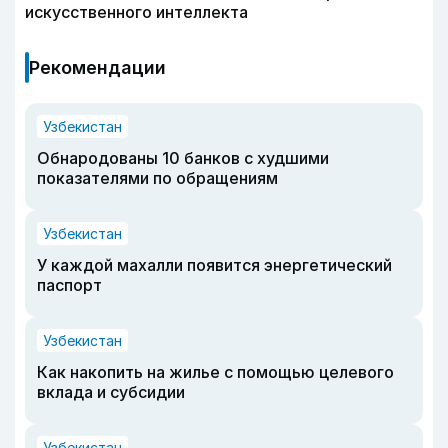
искусственного интеллекта
Рекомендации
Узбекистан
Обнародованы 10 банков с худшими
показателями по обращениям
Узбекистан
У каждой махалли появится энергетический
паспорт
Узбекистан
Как накопить на жилье с помощью целевого
вклада и субсидии
Узбекистан