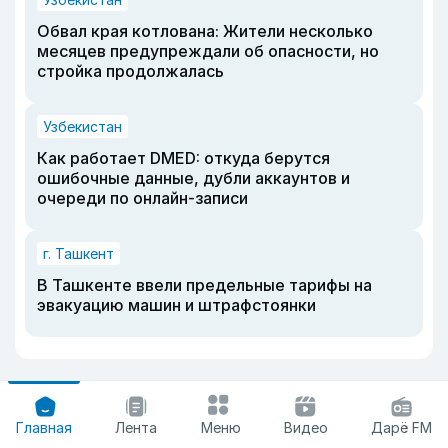
Обвал края котлована: Жители несколько
месяцев предупреждали об опасности, но
стройка продолжалась
Узбекистан
Как работает DMED: откуда берутся
ошибочные данные, дубли аккаунтов и
очереди по онлайн-записи
г. Ташкент
В Ташкенте ввели предельные тарифы на
эвакуацию машин и штрафстоянки
Главная
Лента
Меню
Видео
Дарё FM