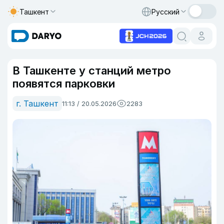
Ташкент
Русский
В Ташкенте у станций метро
появятся парковки
г. Ташкент
11:13 / 20.05.2026
2283