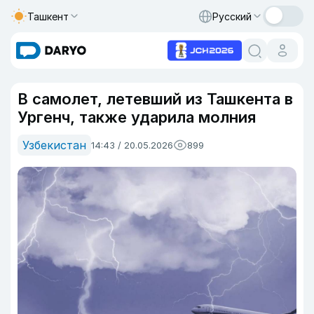
Ташкент
Русский
В самолет, летевший из Ташкента в
Ургенч, также ударила молния
Узбекистан
14:43 / 20.05.2026
899