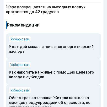
Жара возвращается: на выходных воздух
прогреется до 42 градусов
Рекомендации
Узбекистан
У каждой махалли появится энергетический
паспорт
Узбекистан
Как накопить на жилье с помощью целевого
вклада и субсидии
Узбекистан
Обвал края котлована: Жители несколько
месяцев предупреждали об опасности, но