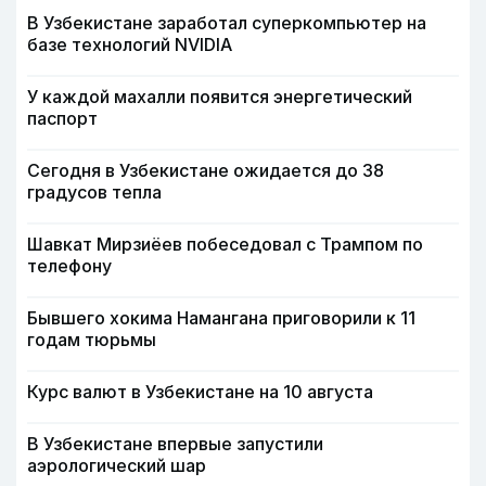
В Узбекистане заработал суперкомпьютер на
базе технологий NVIDIA
У каждой махалли появится энергетический
паспорт
Сегодня в Узбекистане ожидается до 38
градусов тепла
Шавкат Мирзиёев побеседовал с Трампом по
телефону
Бывшего хокима Намангана приговорили к 11
годам тюрьмы
Курс валют в Узбекистане на 10 августа
В Узбекистане впервые запустили
аэрологический шар