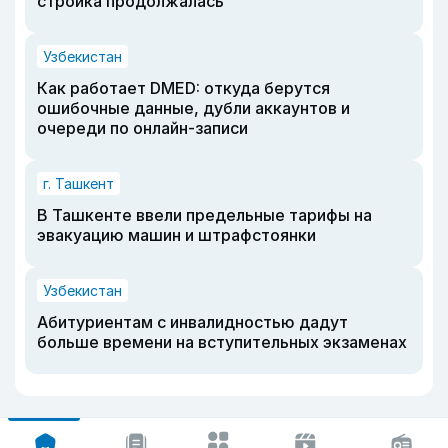
стройка продолжалась
Узбекистан
Как работает DMED: откуда берутся
ошибочные данные, дубли аккаунтов и
очереди по онлайн-записи
г. Ташкент
В Ташкенте ввели предельные тарифы на
эвакуацию машин и штрафстоянки
Узбекистан
Абитуриентам с инвалидностью дадут
больше времени на вступительных экзаменах