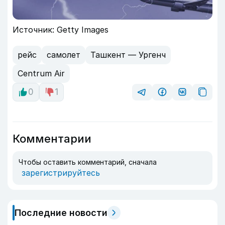
Источник: Getty Images
рейс
самолет
Ташкент — Ургенч
Centrum Air
0
1
Комментарии
Чтобы оставить комментарий, сначала
зарегистрируйтесь
Последние новости