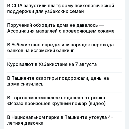
В США запустили платформу психологической
поддержки для узбекских семей
Поручений обходить дома не давалось —
Ассоциация махаллей о проверяющем хокиме
В Узбекистане определили порядок перехода
банков на исламский банкинг
Курс валют в Узбекистане на 7 августа
В Ташкенте квартиры подорожали, цены на
дома снизились
В торговом комплексе недалеко от рынка
«Изза» произошел крупный пожар (видео)
В Национальном парке в Ташкенте утонула 4-
летняя девочка