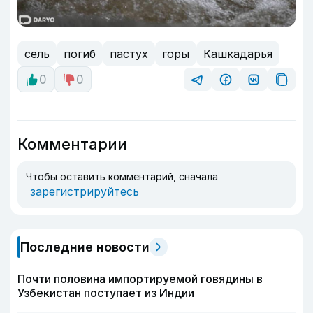
сель
погиб
пастух
горы
Кашкадарья
0
0
Комментарии
Чтобы оставить комментарий, сначала
зарегистрируйтесь
Последние новости
Почти половина импортируемой говядины в
Узбекистан поступает из Индии