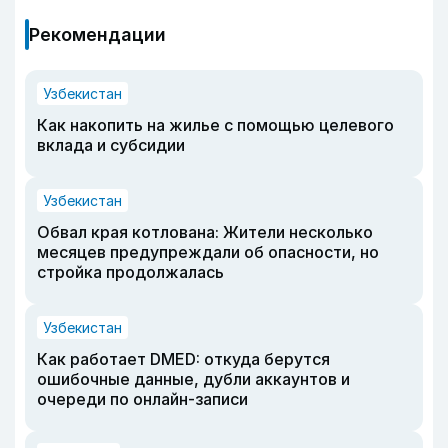
Рекомендации
Узбекистан
Как накопить на жилье с помощью целевого
вклада и субсидии
Узбекистан
Обвал края котлована: Жители несколько
месяцев предупреждали об опасности, но
стройка продолжалась
Узбекистан
Как работает DMED: откуда берутся
ошибочные данные, дубли аккаунтов и
очереди по онлайн-записи