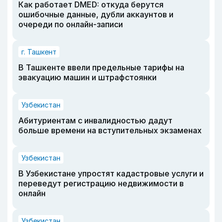
Как работает DMED: откуда берутся
ошибочные данные, дубли аккаунтов и
очереди по онлайн-записи
г. Ташкент
В Ташкенте ввели предельные тарифы на
эвакуацию машин и штрафстоянки
Узбекистан
Абитуриентам с инвалидностью дадут
больше времени на вступительных экзаменах
Узбекистан
В Узбекистане упростят кадастровые услуги и
переведут регистрацию недвижимости в
онлайн
Узбекистан