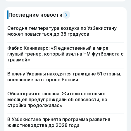
Последние новости
Сегодня температура воздуха по Узбекистану
может повыситься до 38 градусов
Фабио Каннаваро: «Я единственный в мире
глупый тренер, который взял на ЧМ футболиста с
травмой»
В плену Украины находятся граждане 51 страны,
воевавшие на стороне России
Обвал края котлована: Жители несколько
месяцев предупреждали об опасности, но
стройка продолжалась
В Узбекистане принята программа развития
животноводства до 2028 года