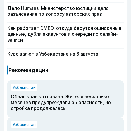
Дело Humans: Министерство юстиции дало
разъяснение по вопросу авторских прав
Как работает DMED: откуда берутся ошибочные
данные, дубли аккаунтов и очереди по онлайн-
записи
Курс валют в Узбекистане на 6 августа
Рекомендации
Узбекистан
Обвал края котлована: Жители несколько
месяцев предупреждали об опасности, но
стройка продолжалась
Узбекистан