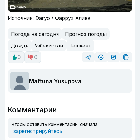
Источник: Daryo / Фаррух Алиев
Погода на сегодня
Прогноз погоды
Дождь
Узбекистан
Ташкент
0
0
Maftuna Yusupova
Комментарии
Чтобы оставить комментарий, сначала
зарегистрируйтесь