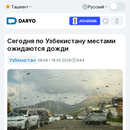
Ташкент
Русский
Сегодня по Узбекистану местами
ожидаются дожди
Узбекистан
08:08 / 18.05.2026
844