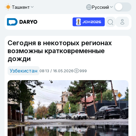
Ташкент
Русский
Сегодня в некоторых регионах
возможны кратковременные
дожди
Узбекистан
08:13 / 16.05.2026
999