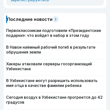
Последние новости
Первоклассникам подготовили «Президентские
подарки»: что войдет в набор в этом году
В Навои наёмный рабочий погиб в результате
обрушения земли
Хакеры атаковали серверы госорганизаций
Узбекистана
В Узбекистане могут разрешить использовать
имя отца в качестве фамилии ребенка
Сегодня воздух в Узбекистане прогреется до 42
градусов