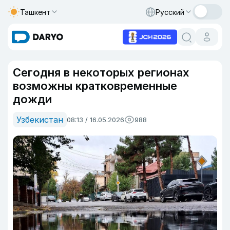
Ташкент
Русский
Сегодня в некоторых регионах
возможны кратковременные
дожди
Узбекистан
08:13 / 16.05.2026
988