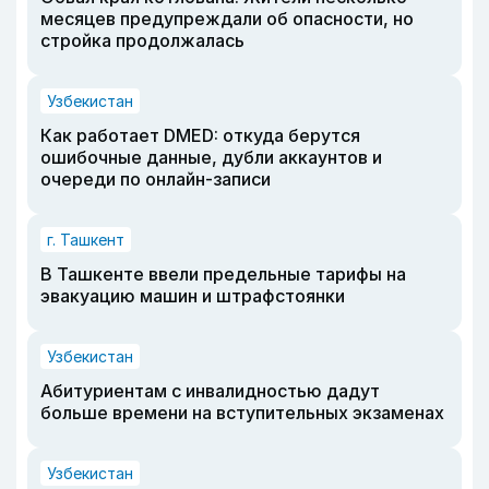
месяцев предупреждали об опасности, но
стройка продолжалась
Узбекистан
Как работает DMED: откуда берутся
ошибочные данные, дубли аккаунтов и
очереди по онлайн-записи
г. Ташкент
В Ташкенте ввели предельные тарифы на
эвакуацию машин и штрафстоянки
Узбекистан
Абитуриентам с инвалидностью дадут
больше времени на вступительных экзаменах
Узбекистан