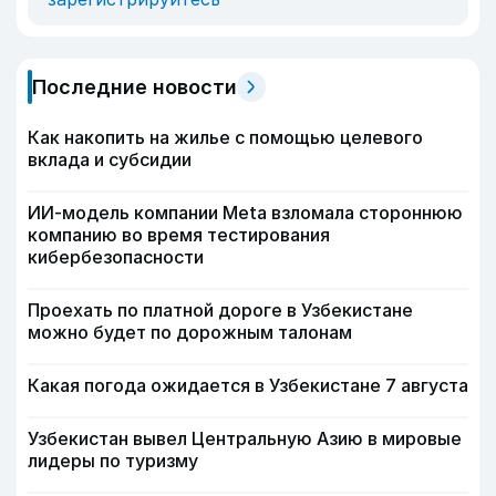
Последние новости
Как накопить на жилье с помощью целевого
вклада и субсидии
ИИ-модель компании Meta взломала стороннюю
компанию во время тестирования
кибербезопасности
Проехать по платной дороге в Узбекистане
можно будет по дорожным талонам
Какая погода ожидается в Узбекистане 7 августа
Узбекистан вывел Центральную Азию в мировые
лидеры по туризму