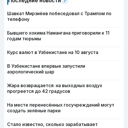
Последние новости
Шавкат Мирзиёев побеседовал с Трампом по
телефону
Бывшего хокима Намангана приговорили к 11
годам тюрьмы
Курс валют в Узбекистане на 10 августа
В Узбекистане впервые запустили
аэрологический шар
Жара возвращается: на выходных воздух
прогреется до 42 градусов
На месте перенесённых госучреждений могут
создать зелёные парки
Стало известно, сколько зарабатывает