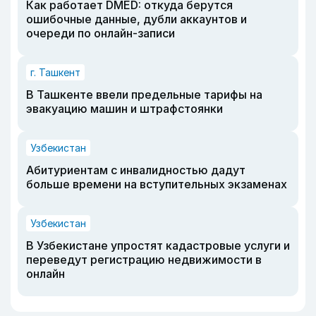
Как работает DMED: откуда берутся
ошибочные данные, дубли аккаунтов и
очереди по онлайн-записи
г. Ташкент
В Ташкенте ввели предельные тарифы на
эвакуацию машин и штрафстоянки
Узбекистан
Абитуриентам с инвалидностью дадут
больше времени на вступительных экзаменах
Узбекистан
В Узбекистане упростят кадастровые услуги и
переведут регистрацию недвижимости в
онлайн