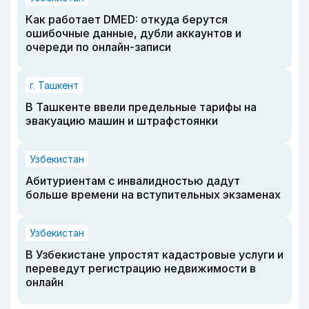
Как работает DMED: откуда берутся
ошибочные данные, дубли аккаунтов и
очереди по онлайн-записи
г. Ташкент
В Ташкенте ввели предельные тарифы на
эвакуацию машин и штрафстоянки
Узбекистан
Абитуриентам с инвалидностью дадут
больше времени на вступительных экзаменах
Узбекистан
В Узбекистане упростят кадастровые услуги и
переведут регистрацию недвижимости в
онлайн