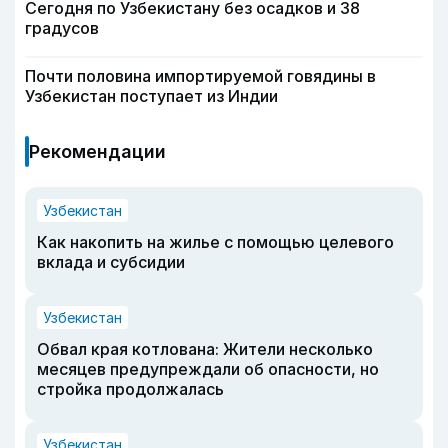
Сегодня по Узбекистану без осадков и 38
градусов
Почти половина импортируемой говядины в
Узбекистан поступает из Индии
Рекомендации
Узбекистан
Как накопить на жилье с помощью целевого
вклада и субсидии
Узбекистан
Обвал края котлована: Жители несколько
месяцев предупреждали об опасности, но
стройка продолжалась
Узбекистан