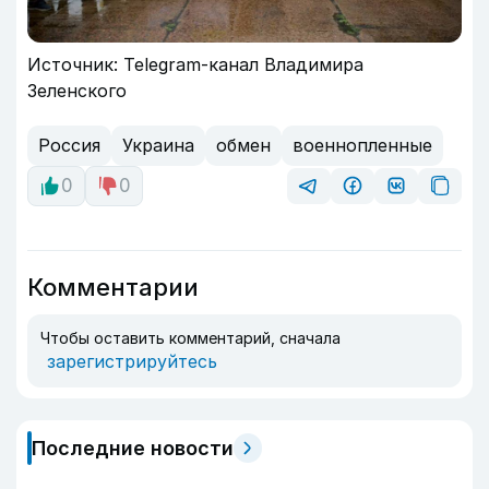
Источник: Telegram-канал Владимира
Зеленского
Россия
Украина
обмен
военнопленные
0
0
Комментарии
Чтобы оставить комментарий, сначала
зарегистрируйтесь
Последние новости