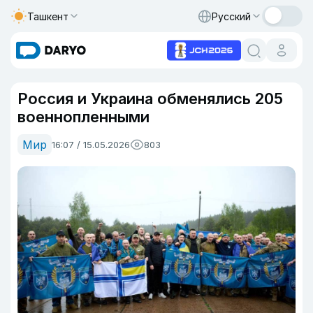
Ташкент
Русский
Россия и Украина обменялись 205
военнопленными
Мир
16:07 / 15.05.2026
803