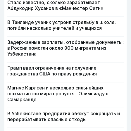
Стало известно, сколько зарабатывает
Абдукодир Хусанов в «Манчестер Сити»
В Таиланде ученик устроил стрельбу в школе:
погибли несколько учителей и учащихся
Задержанные зарплаты, отобранные документы:
в России помогли около 900 мигрантам из
Узбекистана
Трамп ввел ограничения на получение
гражданства США по праву рождения
Магнус Карлсен и несколько сильнейших
шахматистов мира пропустят Олимпиаду в
Самарканде
В Узбекистане предпрития обяжут сокращать и
перерабатывать опасные отходы