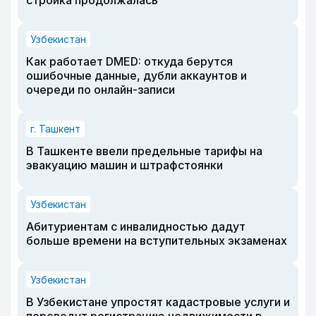
стройка продолжалась
Узбекистан
Как работает DMED: откуда берутся
ошибочные данные, дубли аккаунтов и
очереди по онлайн-записи
г. Ташкент
В Ташкенте ввели предельные тарифы на
эвакуацию машин и штрафстоянки
Узбекистан
Абитуриентам с инвалидностью дадут
больше времени на вступительных экзаменах
Узбекистан
В Узбекистане упростят кадастровые услуги и