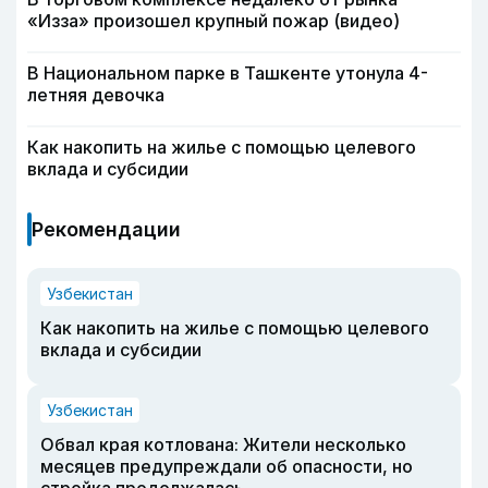
«Изза» произошел крупный пожар (видео)
В Национальном парке в Ташкенте утонула 4-
летняя девочка
Как накопить на жилье с помощью целевого
вклада и субсидии
Рекомендации
Узбекистан
Как накопить на жилье с помощью целевого
вклада и субсидии
Узбекистан
Обвал края котлована: Жители несколько
месяцев предупреждали об опасности, но