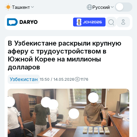
Ташкент
Русский
В Узбекистане раскрыли крупную
аферу с трудоустройством в
Южной Корее на миллионы
долларов
Узбекистан
15:50 / 14.05.2026
1176