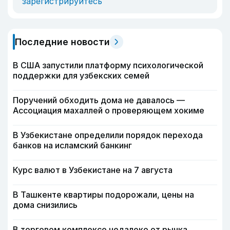
зарегистрируйтесь
Последние новости
В США запустили платформу психологической
поддержки для узбекских семей
Поручений обходить дома не давалось —
Ассоциация махаллей о проверяющем хокиме
В Узбекистане определили порядок перехода
банков на исламский банкинг
Курс валют в Узбекистане на 7 августа
В Ташкенте квартиры подорожали, цены на
дома снизились
В торговом комплексе недалеко от рынка