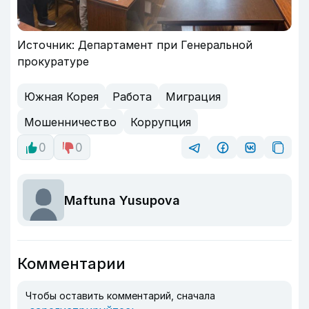
Источник: Департамент при Генеральной
прокуратуре
Южная Корея
Работа
Миграция
Мошенничество
Коррупция
0
0
Maftuna Yusupova
Комментарии
Чтобы оставить комментарий, сначала