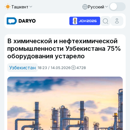
Ташкент
Русский
В химической и нефтехимической
промышленности Узбекистана 75%
оборудования устарело
Узбекистан
18:23 / 14.05.2026
4728