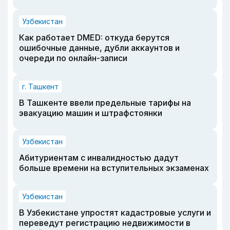
Узбекистан
Как работает DMED: откуда берутся
ошибочные данные, дубли аккаунтов и
очереди по онлайн-записи
г. Ташкент
В Ташкенте ввели предельные тарифы на
эвакуацию машин и штрафстоянки
Узбекистан
Абитуриентам с инвалидностью дадут
больше времени на вступительных экзаменах
Узбекистан
В Узбекистане упростят кадастровые услуги и
переведут регистрацию недвижимости в