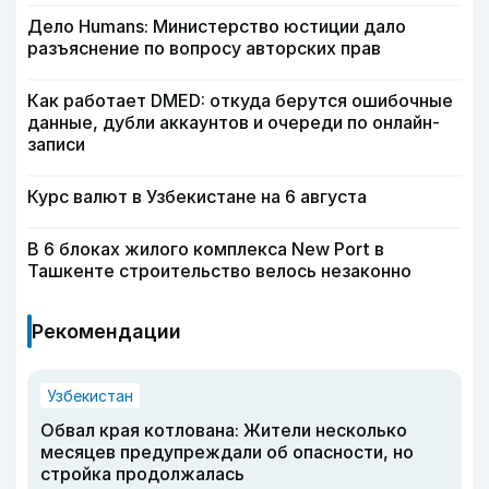
Дело Humans: Министерство юстиции дало
разъяснение по вопросу авторских прав
Как работает DMED: откуда берутся ошибочные
данные, дубли аккаунтов и очереди по онлайн-
записи
Курс валют в Узбекистане на 6 августа
В 6 блоках жилого комплекса New Port в
Ташкенте строительство велось незаконно
Рекомендации
Узбекистан
Обвал края котлована: Жители несколько
месяцев предупреждали об опасности, но
стройка продолжалась