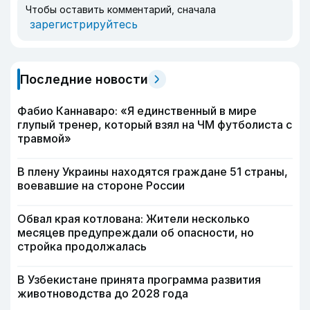
Чтобы оставить комментарий, сначала
зарегистрируйтесь
Последние новости
Фабио Каннаваро: «Я единственный в мире
глупый тренер, который взял на ЧМ футболиста с
травмой»
В плену Украины находятся граждане 51 страны,
воевавшие на стороне России
Обвал края котлована: Жители несколько
месяцев предупреждали об опасности, но
стройка продолжалась
В Узбекистане принята программа развития
животноводства до 2028 года