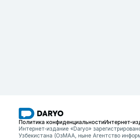
Политика конфиденциальности
Интернет-из
Интернет-издание «Daryo» зарегистрирован
Узбекистана (ОзМАА, ныне Агентство инфор