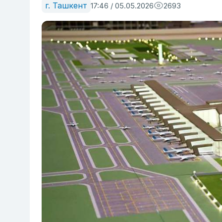
г. Ташкент
17:46 / 05.05.2026
2693