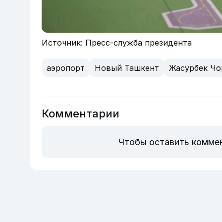
Источник: Пресс-служба президента
аэропорт
Новый Ташкент
Жасурбек Чо
Комментарии
Чтобы оставить комме