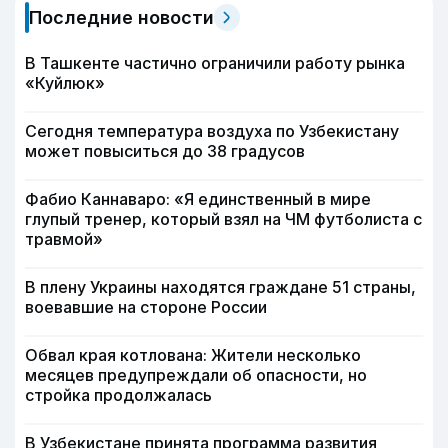
Последние новости
В Ташкенте частично ограничили работу рынка
«Куйлюк»
Сегодня температура воздуха по Узбекистану
может повыситься до 38 градусов
Фабио Каннаваро: «Я единственный в мире
глупый тренер, который взял на ЧМ футболиста с
травмой»
В плену Украины находятся граждане 51 страны,
воевавшие на стороне России
Обвал края котлована: Жители несколько
месяцев предупреждали об опасности, но
стройка продолжалась
В Узбекистане принята программа развития