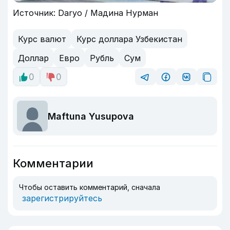
Источник: Daryo / Мадина Нурман
Курс валют
Курс доллара Узбекистан
Доллар
Евро
Рубль
Сум
0
0
Maftuna Yusupova
Комментарии
Чтобы оставить комментарий, сначала
зарегистрируйтесь