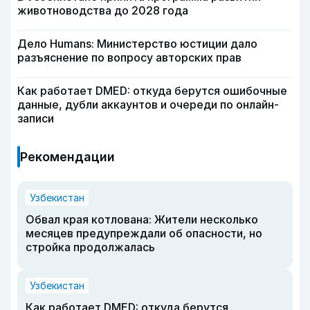
животноводства до 2028 года
Дело Humans: Министерство юстиции дало
разъяснение по вопросу авторских прав
Как работает DMED: откуда берутся ошибочные
данные, дубли аккаунтов и очереди по онлайн-
записи
Рекомендации
Узбекистан
Обвал края котлована: Жители несколько
месяцев предупреждали об опасности, но
стройка продолжалась
Узбекистан
Как работает DMED: откуда берутся