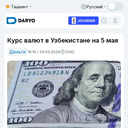
Ташкент
Русский
Курс валют в Узбекистане на 5 мая
Деньги
16:10 / 04.05.2026
2142