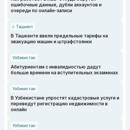
ошибочные данные, дубли аккаунтов и
очереди по онлайн-записи
г. Ташкент
В Ташкенте ввели предельные тарифы на
эвакуацию машин и штрафстоянки
Узбекистан
Абитуриентам с инвалидностью дадут
больше времени на вступительных экзаменах
Узбекистан
В Узбекистане упростят кадастровые услуги и
переведут регистрацию недвижимости в
онлайн
Узбекистан