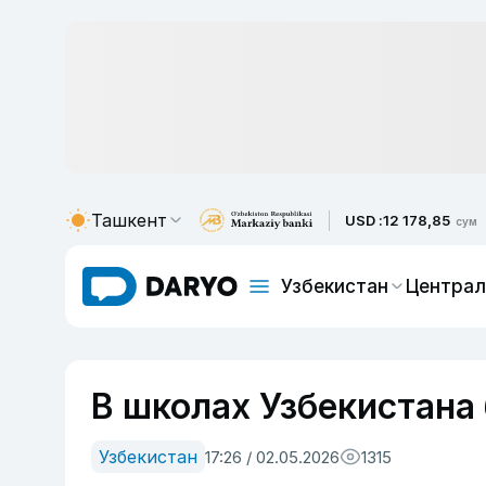
Ташкент
USD :
12 178,85
сум
Узбекистан
Централ
В школах Узбекистана 
Узбекистан
17:26 / 02.05.2026
1315