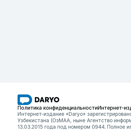
Политика конфиденциальности
Интернет-из
Интернет-издание «Daryo» зарегистрирован
Узбекистана (ОзМАА, ныне Агентство инфор
13.03.2015 года под номером 0944. Полное 