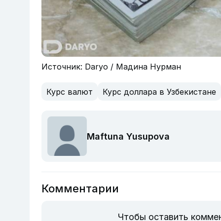
Источник: Daryo / Мадина Нурман
Курс валют
Курс доллара в Узбекистане
Maftuna Yusupova
Комментарии
Чтобы оставить комме