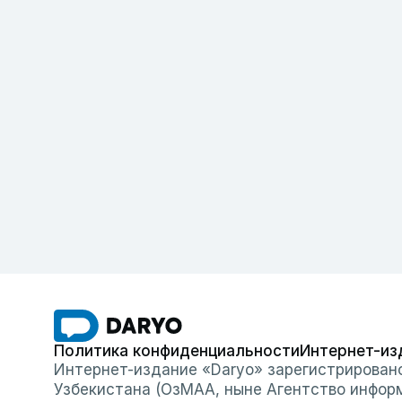
Политика конфиденциальности
Интернет-из
Интернет-издание «Daryo» зарегистрирован
Узбекистана (ОзМАА, ныне Агентство инфор