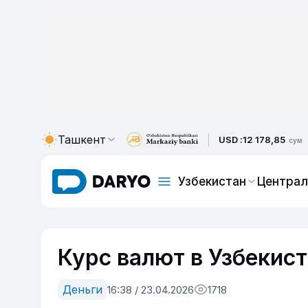
Ташкент
USD :
12 178,85
сум
Узбекистан
Централ
Курс валют в Узбекист
Деньги
16:38 / 23.04.2026
1718